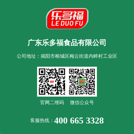
广东乐多福食品有限公司
公司地址：揭阳市榕城区梅云街道内畔村工业区
官网二维码
微信公众号
400 665 3328
客服热线：