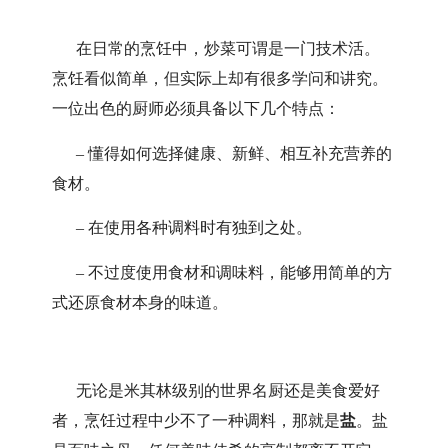
在日常的烹饪中，炒菜可谓是一门技术活。
烹饪看似简单，但实际上却有很多学问和讲究。
一位出色的厨师必须具备以下几个特点：
– 懂得如何选择健康、新鲜、相互补充营养的
食材。
– 在使用各种调料时有独到之处。
– 不过度使用食材和调味料，能够用简单的方
式还原食材本身的味道。
无论是米其林级别的世界名厨还是美食爱好
者，烹饪过程中少不了一种调料，那就是
盐
。盐