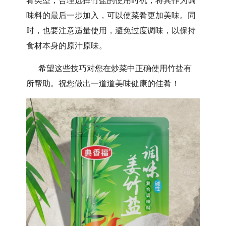
肴类型，合理选择竹盐的使用时机，将其作为调
味料的最后一步加入，可以使菜肴更加美味。同
时，也要注意适量使用，避免过度调味，以保持
食材本身的原汁原味。
希望这些技巧对您在炒菜中正确使用竹盐有
所帮助。祝您做出一道道美味健康的佳肴！