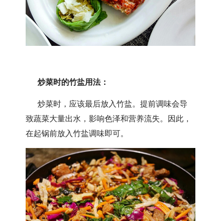
炒菜时的竹盐用法：
炒菜时，应该最后放入竹盐。提前调味会导
致蔬菜大量出水，影响色泽和营养流失。因此，
在起锅前放入竹盐调味即可。