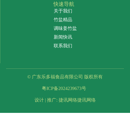
快速导航
关于我们
竹盐精品
调味姜竹盐
新闻快讯
联系我们
© 广东乐多福食品有限公司 版权所有
粤ICP备2024239673号
设计 | 推广: 捷讯网络捷讯网络