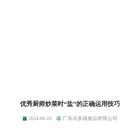
优秀厨师炒菜时“盐”的正确运用技巧
2024-06-10
广东乐多福食品有限公司