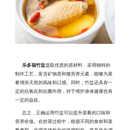
乐多福竹盐
选取优质的原材料，采用独特的
制作工艺，富含矿物质和微营养元素，能够为菜
肴增添天然的风味和口感。同时，竹盐还具有一
定的抗氧化和抗菌作用，对于维护身体健康也有
一定的益处。
总之，正确运用竹盐可以提升菜肴的口味和
营养价值。在炒菜过程中，根据不同的食材和菜