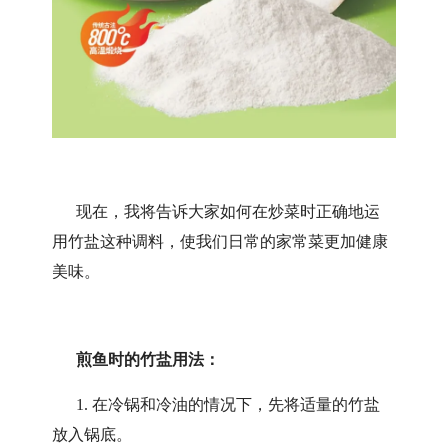
现在，我将告诉大家如何在炒菜时正确地运
用竹盐这种调料，使我们日常的家常菜更加健康
美味。
煎鱼时的竹盐用法：
1. 在冷锅和冷油的情况下，先将适量的竹盐
放入锅底。