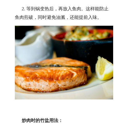
2. 等到锅变热后，再放入鱼肉。这样能防止
鱼肉煎破，同时避免油溅，还能提前入味。
炒肉时的竹盐用法：